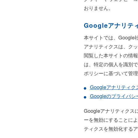
おりません。
Googleアナリ
本サイトでは、Googl
アナリティクスは、クッ
閲覧した本サイトの情報
は、特定の個人を識別で
ポリシーに基づいて管理
Googleアナリティ
Googleのプライバ
Googleアナリティ
ーを無効にすることによ
ティクスを無効化するア