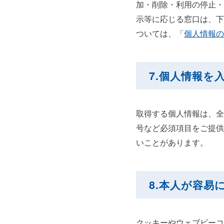
加・削除・利用の停止・
示等に応じる窓口は、下
ついては、「
個人情報の
7.個人情報を
取得する個人情報は、全
号など必須項目をご提供
いことがあります。
8.本人が容
クッキーやウェブビーコ