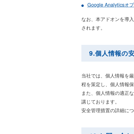
Google Analyti
なお、本アドオンを導入
されます。
9.個人情報
当社では、個人情報を厳正
程を策定し、個人情報保
また、個人情報の適正な
講じております。
安全管理措置の詳細につ