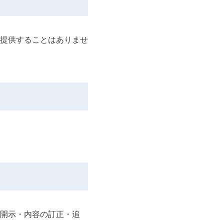
提供することはありませ
開示・内容の訂正・追