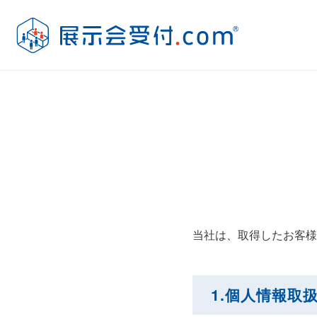
当社は、取得したお客様
1.個人情報取