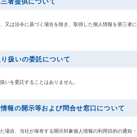
第三者提供について
、又は法令に基づく場合を除き、取得した個人情報を第三者に
取り扱いの委託について
扱いを委託することはありません。
個人情報の開示等および問合せ窓口について
た場合、当社が保有する開示対象個人情報の利用目的の通知・