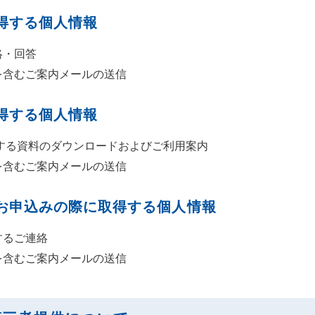
得する個人情報
絡・回答
を含むご案内メールの送信
得する個人情報
関する資料のダウンロードおよびご利用案内
を含むご案内メールの送信
お申込みの際に取得する個人情報
するご連絡
を含むご案内メールの送信