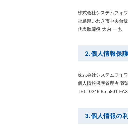
株式会社システムフォワ
福島県いわき市中央台飯野
代表取締役 大内 一也
2.個人情報保
株式会社システムフォワ
個人情報保護管理者 菅波
TEL: 0246-85-5931 FAX
3.個人情報の