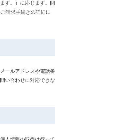
ます。）に応じます。開
のご請求手続きの詳細に
メールアドレスや電話番
問い合わせに対応できな
個人情報の取得は行って