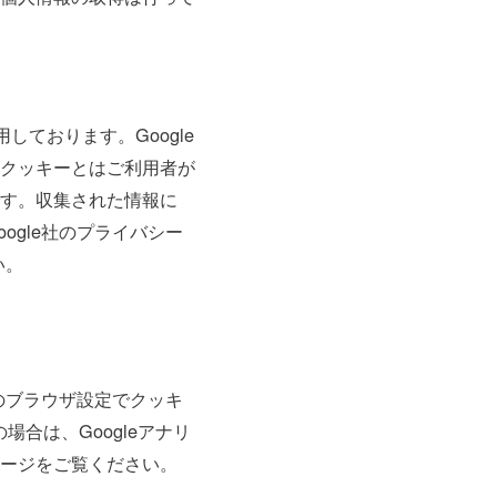
しております。Google
クッキーとはご利用者が
す。収集された情報に
gle社のプライバシー
い。
のブラウザ設定でクッキ
合は、Googleアナリ
ージをご覧ください。