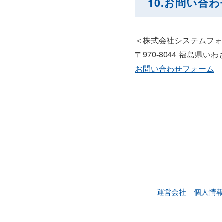
10.お問い合
＜株式会社システムフォ
〒970-8044 福島県
お問い合わせフォーム
運営会社
個人情