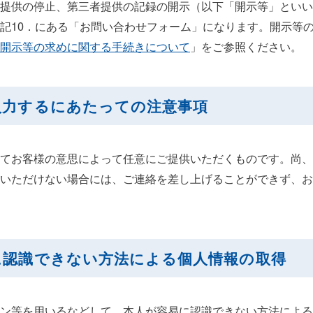
提供の停止、第三者提供の記録の開示（以下「開示等」といい
記10．にある「お問い合わせフォーム」になります。開示等
開示等の求めに関する手続きについて
」をご参照ください。
入力するにあたっての注意事項
てお客様の意思によって任意にご提供いただくものです。尚、
いただけない場合には、ご連絡を差し上げることができず、お
易に認識できない方法による個人情報の取得
ン等を用いるなどして、本人が容易に認識できない方法による