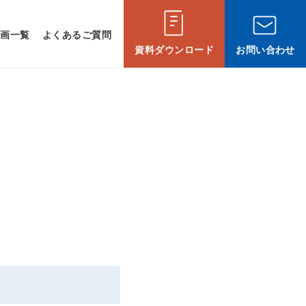
動画一覧
よくあるご質問
資料ダウンロード
お問い合わせ