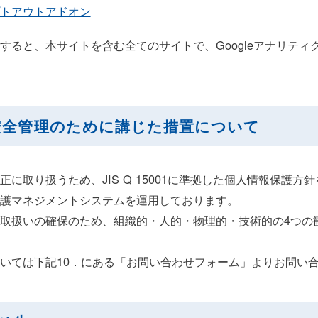
csオプトアウトアドオン
すると、本サイトを含む全てのサイトで、Googleアナリティ
の安全管理のために講じた措置について
に取り扱うため、JIS Q 15001に準拠した個人情報保護方
護マネジメントシステムを運用しております。
取扱いの確保のため、組織的・人的・物理的・技術的の4つの
いては下記10．にある「お問い合わせフォーム」よりお問い