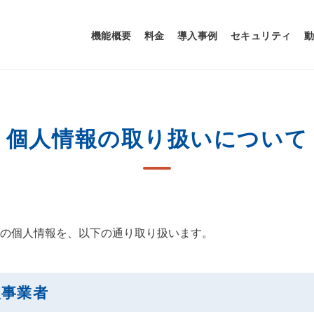
機能概要
料金
導入事例
セキュリティ
個人情報の取り扱いについて
の個人情報を、以下の通り取り扱います。
扱事業者