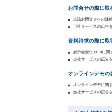
お問合せの際に取
当該お問合せへの連
当社サービスの広告
資料請求の際に取
展示会受付.comに
当社サービスの広告
オンラインデモの
オンラインデモに関
当社サービスの広告