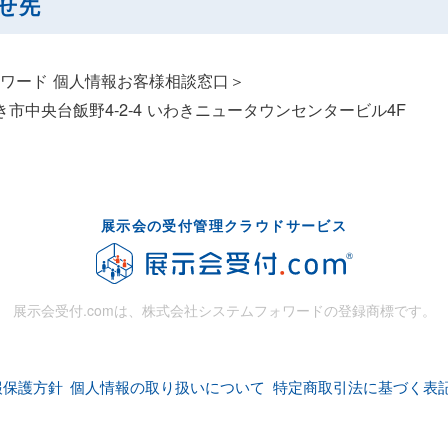
わせ先
ワード 個人情報お客様相談窓口＞
いわき市中央台飯野4-2-4 いわきニュータウンセンタービル4F
展示会の受付管理クラウドサービス
展示会受付.comは、株式会社システムフォワードの登録商標です。
報保護方針
個人情報の取り扱いについて
特定商取引法に基づく表