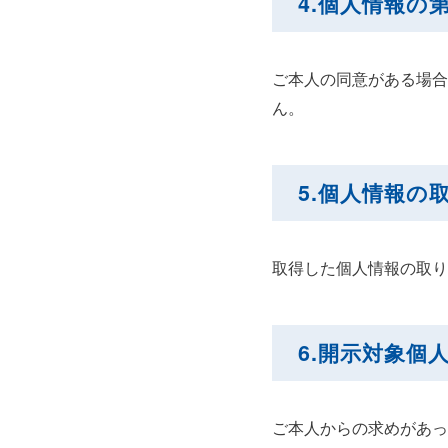
4.個人情報の
ご本人の同意がある場合
ん。
5.個人情報の
取得した個人情報の取り
6.開示対象
ご本人からの求めがあっ